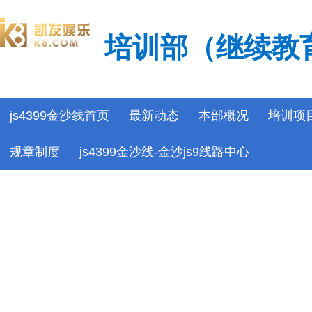
培训部（继续教
js4399金沙线首页
最新动态
本部概况
培训项
规章制度
js4399金沙线-金沙js9线路中心