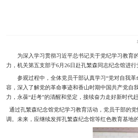
为深入学习贯彻习近平总书记关于党纪学习教育
力，
机关第五支部于
6月26日赴
孔繁森同志纪念馆
进行
参观过程中，全体党员干部认真学习
“党对自我革
容，深入了解党的革命事迹和香山时期中国共产党自
力，永葆“赶考”的清醒和坚定，接续奋力走好新时代
通过孔繁森纪念馆党纪学习教育活动，党员干部的党
调。未来，应继续发挥孔繁森纪念馆等红色教育基地