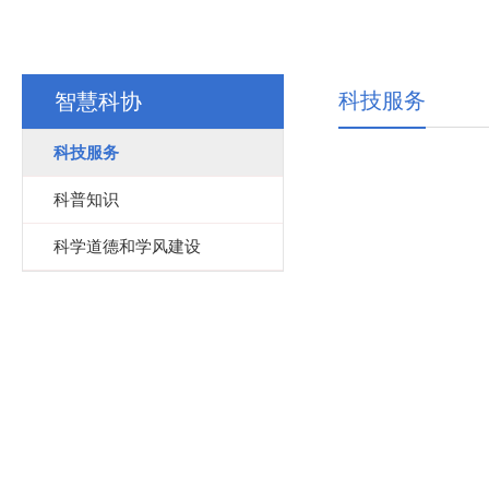
科技服务
智慧科协
科技服务
科普知识
科学道德和学风建设