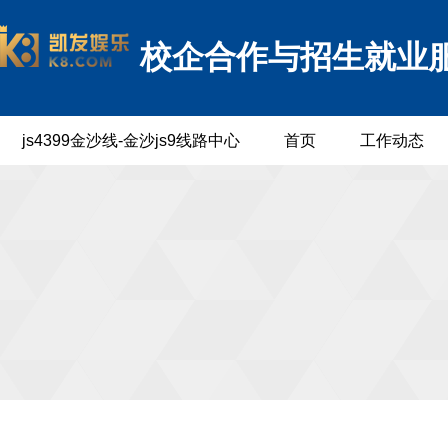
校企合作与招生就业
js4399金沙线-金沙js9线路中心
首页
工作动态