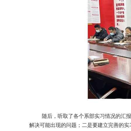
随后，
听取了各个系部实习情况的汇
解决可能出现的问题；二是要建立完善的实