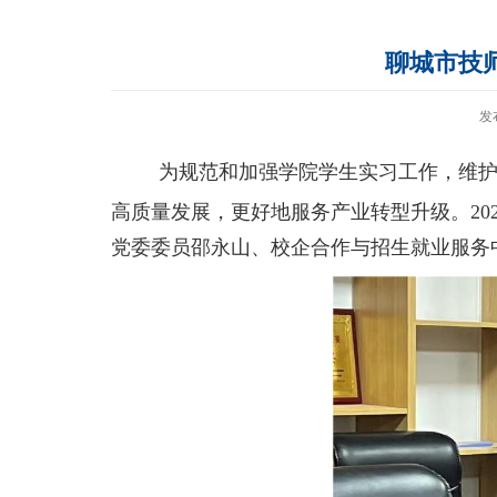
聊城市技师
发
为规范和加强学院学生实习工作，维
高质量发展，更好地服务产业转型升级。
2
党委委员邵永山、校企合作与招生就业服务