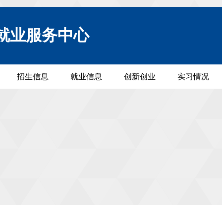
就业服务中心
招生信息
就业信息
创新创业
实习情况