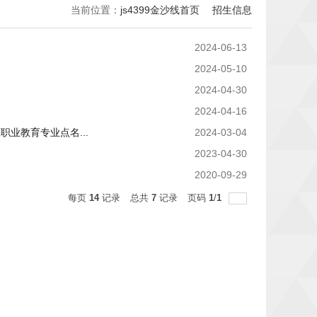
当前位置：
js4399金沙线首页
招生信息
2024-06-13
2024-05-10
2024-04-30
2024-04-16
业教育专业点名...
2024-03-04
2023-04-30
2020-09-29
每页
14
记录
总共
7
记录
页码
1
/
1